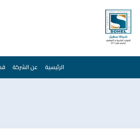
الرئيسية
عن الشركة
قص