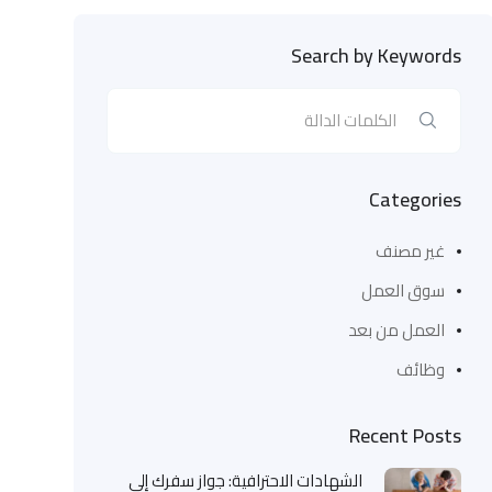
Search by Keywords
Categories
غير مصنف
سوق العمل
العمل من بعد
وظائف
Recent Posts
الشهادات الاحترافية: جواز سفرك إلى