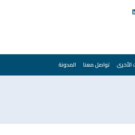
 الأخرى
تواصل معنا
المدونة