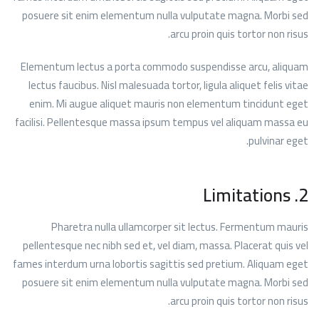
posuere sit enim elementum nulla vulputate magna. Morbi sed
arcu proin quis tortor non risus.
Elementum lectus a porta commodo suspendisse arcu, aliquam
lectus faucibus. Nisl malesuada tortor, ligula aliquet felis vitae
enim. Mi augue aliquet mauris non elementum tincidunt eget
facilisi. Pellentesque massa ipsum tempus vel aliquam massa eu
pulvinar eget.
2. Limitations
Pharetra nulla ullamcorper sit lectus. Fermentum mauris
pellentesque nec nibh sed et, vel diam, massa. Placerat quis vel
fames interdum urna lobortis sagittis sed pretium. Aliquam eget
posuere sit enim elementum nulla vulputate magna. Morbi sed
arcu proin quis tortor non risus.