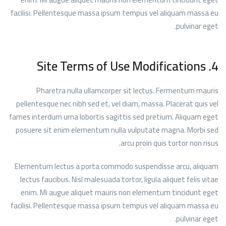
facilisi. Pellentesque massa ipsum tempus vel aliquam massa eu
pulvinar eget.
4. Site Terms of Use Modifications
Pharetra nulla ullamcorper sit lectus. Fermentum mauris
pellentesque nec nibh sed et, vel diam, massa. Placerat quis vel
fames interdum urna lobortis sagittis sed pretium. Aliquam eget
posuere sit enim elementum nulla vulputate magna. Morbi sed
arcu proin quis tortor non risus.
Elementum lectus a porta commodo suspendisse arcu, aliquam
lectus faucibus. Nisl malesuada tortor, ligula aliquet felis vitae
enim. Mi augue aliquet mauris non elementum tincidunt eget
facilisi. Pellentesque massa ipsum tempus vel aliquam massa eu
pulvinar eget.