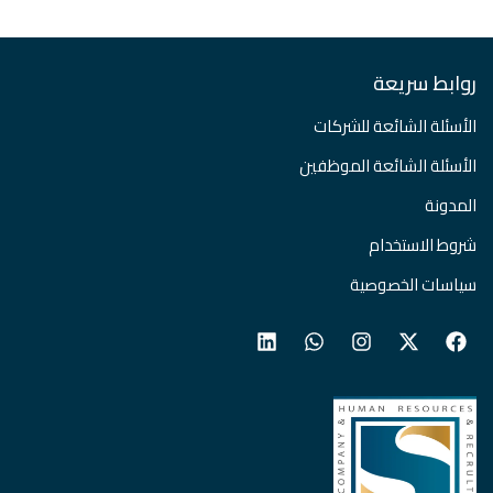
روابط سريعة
الأسئلة الشائعة للشركات
الأسئلة الشائعة الموظفين
المدونة
شروط الاستخدام
سياسات الخصوصية