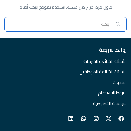
حاول مرة أخرى من فضلك، استخدم نموذج البحث أدناه.
روابط سريعة
الأسئلة الشائعة للشركات
الأسئلة الشائعة الموظفين
المدونة
شروط الاستخدام
سياسات الخصوصية