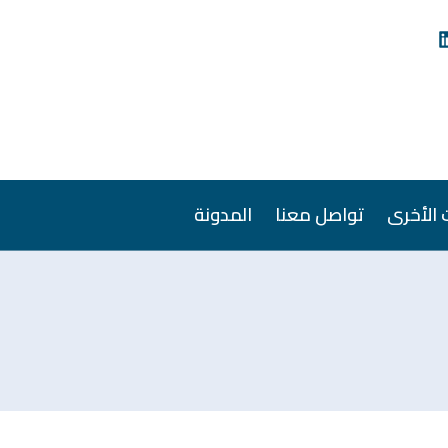
 الأخرى
تواصل معنا
المدونة