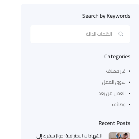
Search by Keywords
Categories
غير مصنف
سوق العمل
العمل من بعد
وظائف
Recent Posts
الشهادات الاحترافية: جواز سفرك إلى