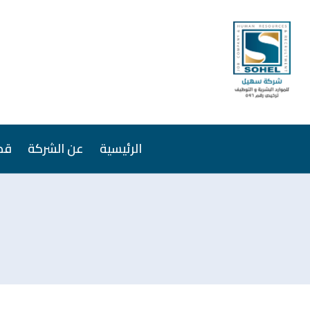
الرئيسية
عن الشركة
قص