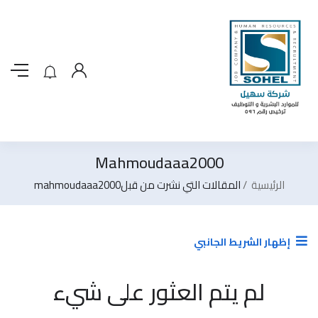
Mahmoudaaa2000
الرئيسية
المقالات التي نشرت من قبلmahmoudaaa2000
إظهار الشريط الجانبي
لم يتم العثور على شيء