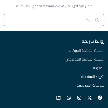
حاول مرة أخرى من فضلك، استخدم نموذج البحث أدناه.
روابط سريعة
الأسئلة الشائعة للشركات
الأسئلة الشائعة الموظفين
المدونة
شروط الاستخدام
سياسات الخصوصية