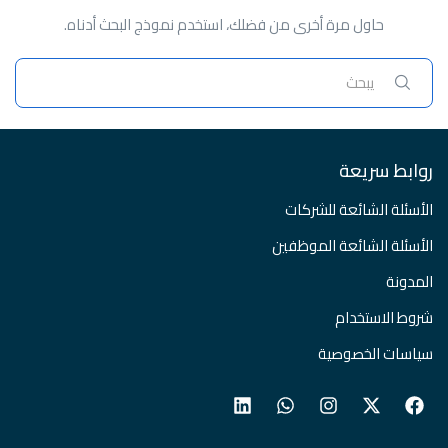
حاول مرة أخرى من فضلك، استخدم نموذج البحث أدناه.
روابط سريعة
الأسئلة الشائعة للشركات
الأسئلة الشائعة الموظفين
المدونة
شروط الاستخدام
سياسات الخصوصية