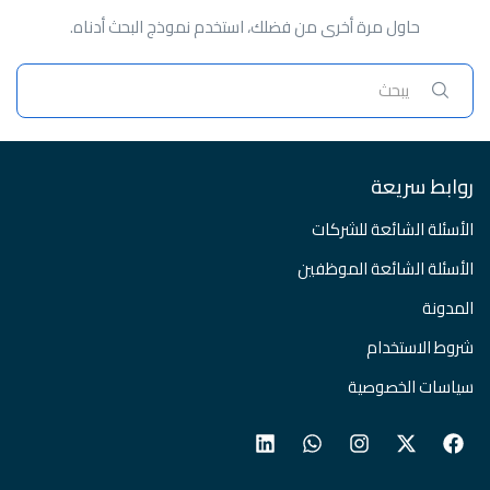
حاول مرة أخرى من فضلك، استخدم نموذج البحث أدناه.
روابط سريعة
الأسئلة الشائعة للشركات
الأسئلة الشائعة الموظفين
المدونة
شروط الاستخدام
سياسات الخصوصية