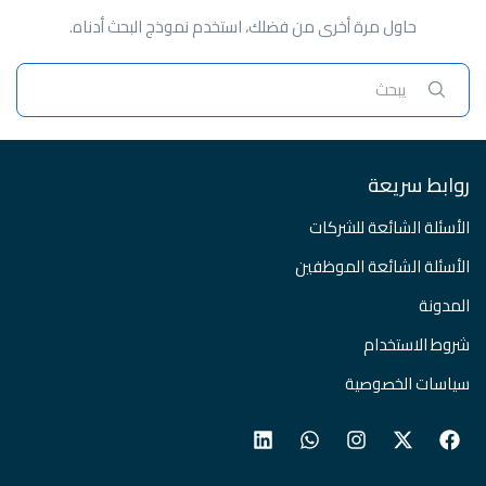
حاول مرة أخرى من فضلك، استخدم نموذج البحث أدناه.
روابط سريعة
الأسئلة الشائعة للشركات
الأسئلة الشائعة الموظفين
المدونة
شروط الاستخدام
سياسات الخصوصية