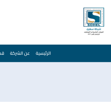
الرئيسية
عن الشركة
قص