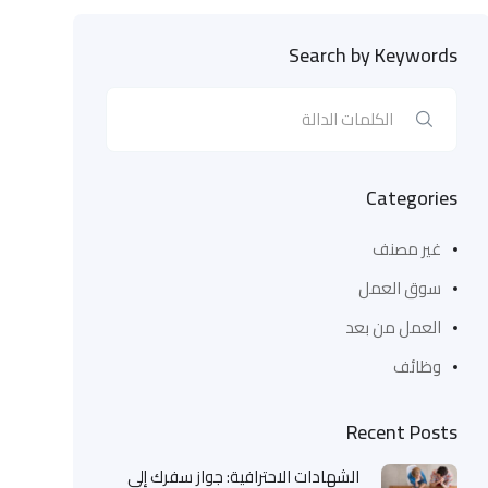
Search by Keywords
Categories
غير مصنف
سوق العمل
العمل من بعد
وظائف
Recent Posts
الشهادات الاحترافية: جواز سفرك إلى