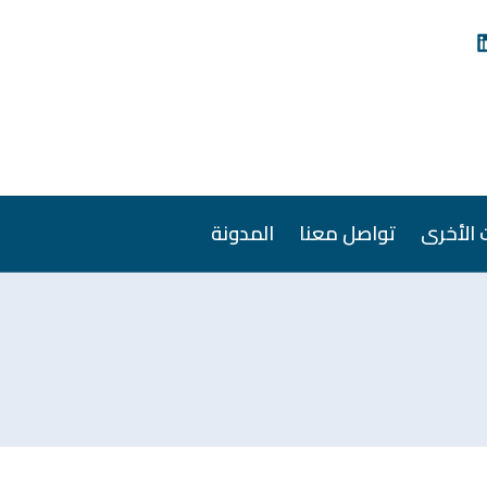
 الأخرى
تواصل معنا
المدونة