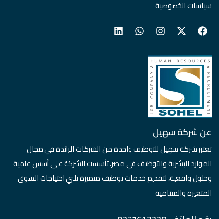
سياسات الخصوصية
عن شركة سهيل
تعتبر شركة سهيل للتوظيف واحدة من الشركات الرائدة في مجال
الموارد البشرية والتوظيف في مصر. تأسست الشركة على أسس علمية
وحلول واقعية، لتقديم خدمات توظيف متميزة تلبي احتياجات السوق
المتغيرة والمتنامية