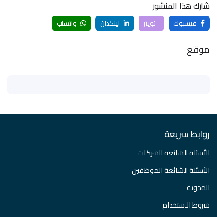
شارك هذا المنشور
فيسبوك
تويتر
لينكدان
واتساب
موقع
روابط سريعة
الأسئلة الشائعة للشركات
الأسئلة الشائعة الموظفين
المدونة
شروط الاستخدام