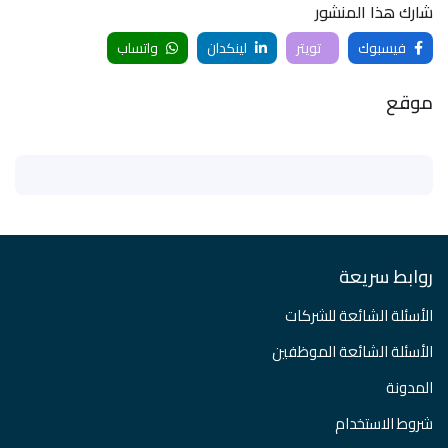
شارك هذا المنشور
فيسبوك
تويتر
لينكدان
واتساب
موقع
روابط سريعة
الأسئلة الشائعة للشركات
الأسئلة الشائعة الموظفين
المدونة
شروط الاستخدام