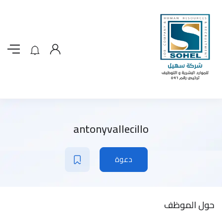
antonyvallecillo
دعوة
حول الموظف