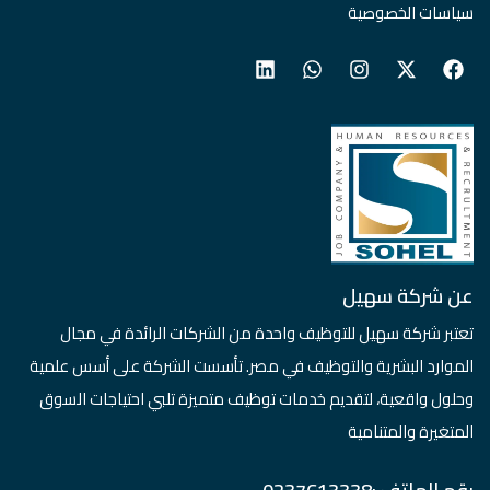
سياسات الخصوصية
عن شركة سهيل
تعتبر شركة سهيل للتوظيف واحدة من الشركات الرائدة في مجال
الموارد البشرية والتوظيف في مصر. تأسست الشركة على أسس علمية
وحلول واقعية، لتقديم خدمات توظيف متميزة تلبي احتياجات السوق
المتغيرة والمتنامية