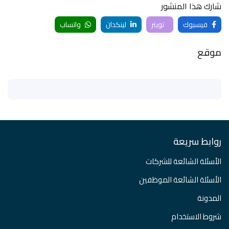
شارك هذا المنشور
فيسبوك
تويتر
لينكدان
واتساب
موقع
روابط سريعة
الأسئلة الشائعة للشركات
الأسئلة الشائعة الموظفين
المدونة
شروط الاستخدام