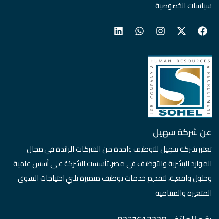
سياسات الخصوصية
عن شركة سهيل
تعتبر شركة سهيل للتوظيف واحدة من الشركات الرائدة في مجال
الموارد البشرية والتوظيف في مصر. تأسست الشركة على أسس علمية
وحلول واقعية، لتقديم خدمات توظيف متميزة تلبي احتياجات السوق
المتغيرة والمتنامية