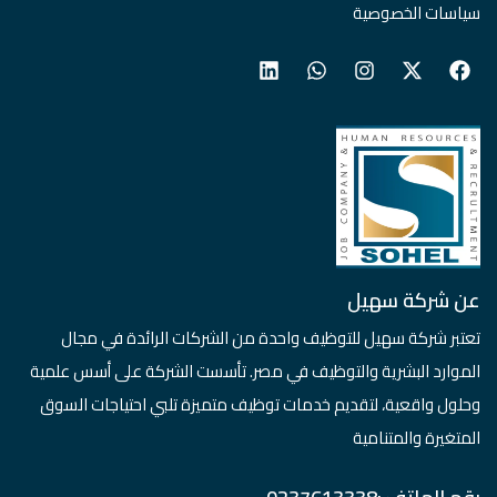
سياسات الخصوصية
عن شركة سهيل
تعتبر شركة سهيل للتوظيف واحدة من الشركات الرائدة في مجال
الموارد البشرية والتوظيف في مصر. تأسست الشركة على أسس علمية
وحلول واقعية، لتقديم خدمات توظيف متميزة تلبي احتياجات السوق
المتغيرة والمتنامية