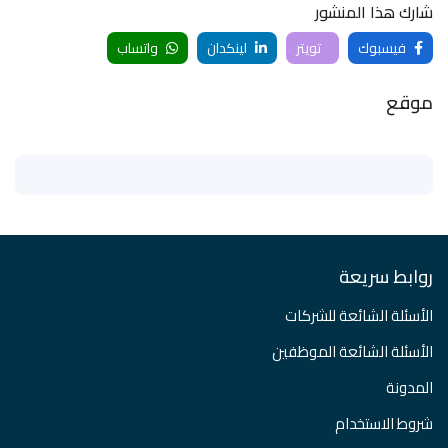
شارك هذا المنشور
فيسبوك
تويتر
لينكدان
واتساب
موقع
روابط سريعة
الأسئلة الشائعة للشركات
الأسئلة الشائعة الموظفين
المدونة
شروط الاستخدام