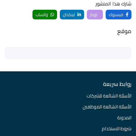
شارك هذا المنشور
فيسبوك
تويتر
لينكدان
واتساب
موقع
روابط سريعة
الأسئلة الشائعة للشركات
الأسئلة الشائعة الموظفين
المدونة
شروط الاستخدام