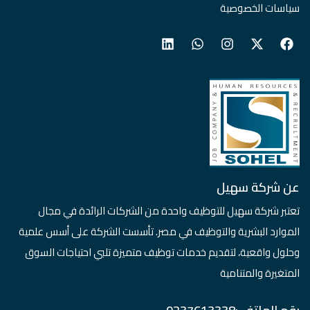
سياسات الخصوصية
عن شركة سهيل
تعتبر شركة سهيل للتوظيف واحدة من الشركات الرائدة في مجال
الموارد البشرية والتوظيف في مصر. تأسست الشركة على أسس علمية
وحلول واقعية، لتقديم خدمات توظيف متميزة تلبي احتياجات السوق
المتغيرة والمتنامية