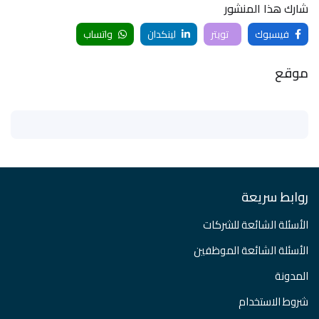
شارك هذا المنشور
فيسبوك
تويتر
لينكدان
واتساب
موقع
روابط سريعة
الأسئلة الشائعة للشركات
الأسئلة الشائعة الموظفين
المدونة
شروط الاستخدام