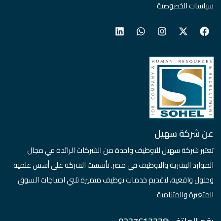
سياسات الخصوصية
عن شركة سهيل
تعتبر شركة سهيل للتوظيف واحدة من الشركات الرائدة في مجال
الموارد البشرية والتوظيف في مصر. تأسست الشركة على أسس علمية
وحلول واقعية، لتقديم خدمات توظيف متميزة تلبي احتياجات السوق
المتغيرة والمتنامية