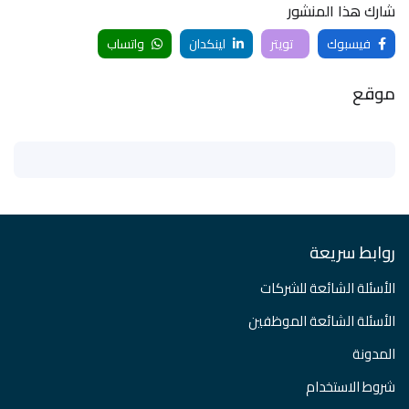
شارك هذا المنشور
فيسبوك
تويتر
لينكدان
واتساب
موقع
روابط سريعة
الأسئلة الشائعة للشركات
الأسئلة الشائعة الموظفين
المدونة
شروط الاستخدام