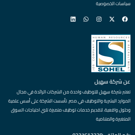
سياسات الخصوصية
عن شركة سهيل
تعتبر شركة سهيل للتوظيف واحدة من الشركات الرائدة في مجال
الموارد البشرية والتوظيف في مصر. تأسست الشركة على أسس علمية
وحلول واقعية، لتقديم خدمات توظيف متميزة تلبي احتياجات السوق
المتغيرة والمتنامية