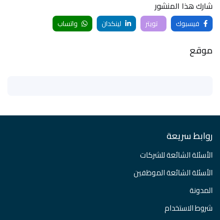
شارك هذا المنشور
فيسبوك
تويتر
لينكدان
واتساب
موقع
روابط سريعة
الأسئلة الشائعة للشركات
الأسئلة الشائعة الموظفين
المدونة
شروط الاستخدام