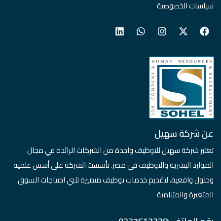
سياسات الخصوصية
عن شركة سهيل
تعتبر شركة سهيل للتوظيف واحدة من الشركات الرائدة في مجال
الموارد البشرية والتوظيف في مصر. تأسست الشركة على أسس علمية
وحلول واقعية، لتقديم خدمات توظيف متميزة تلبي احتياجات السوق
المتغيرة والمتنامية