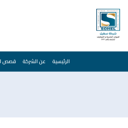
الرئيسية
عن الشركة
قصص ال