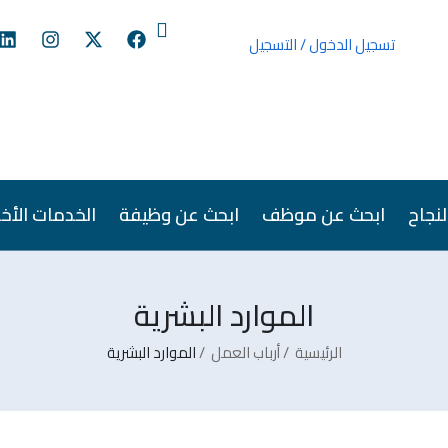
تسجيل الدخول
/
التسجيل
نجاح
ابحث عن موظف
ابحث عن وظيفة
الخدمات الأخ
الموارد البشرية
الرئيسية
أرباب العمل
الموارد البشرية