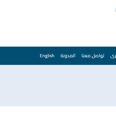
رى
تواصل معنا
المدونة
English