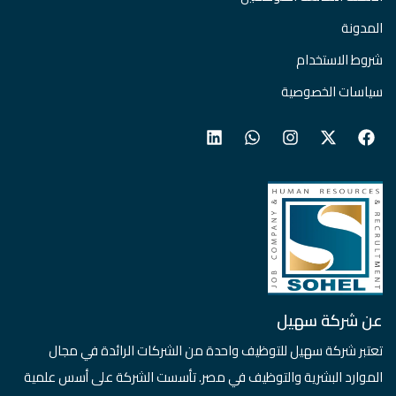
المدونة
شروط الاستخدام
سياسات الخصوصية
عن شركة سهيل
تعتبر شركة سهيل للتوظيف واحدة من الشركات الرائدة في مجال
الموارد البشرية والتوظيف في مصر. تأسست الشركة على أسس علمية