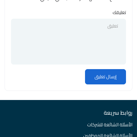
تعليقك
روابط سريعة
الأسئلة الشائعة للشركات
الأسئلة الشائعة الموظفين