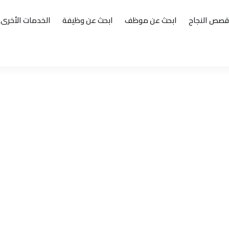
قصص النجاح
ابحث عن موظف
ابحث عن وظيفة
الخدمات الأخرى