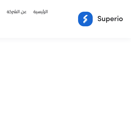
الرئيسية
عن الشركة