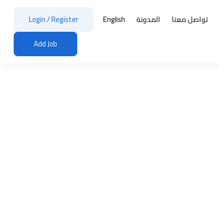
تواصل معنا
المدونة
English
Register
/
Login
Add Job